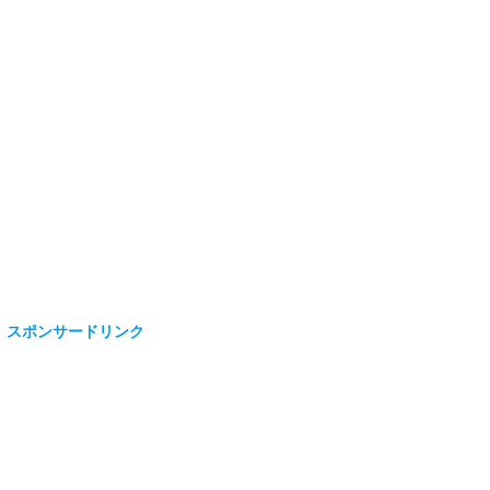
スポンサードリンク