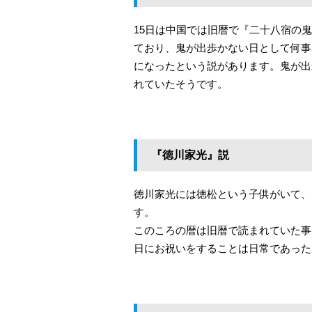
15日は中国では旧暦で『二十八宿の
ており、鬼が出歩かない日として何事
になったという説があります。鬼が出
れていたそうです。
『徳川家光』説
徳川家光には徳松という子供がいて、
す。
このころの暦は旧暦で読まれていた事
日にお祝いをすることは日常であった