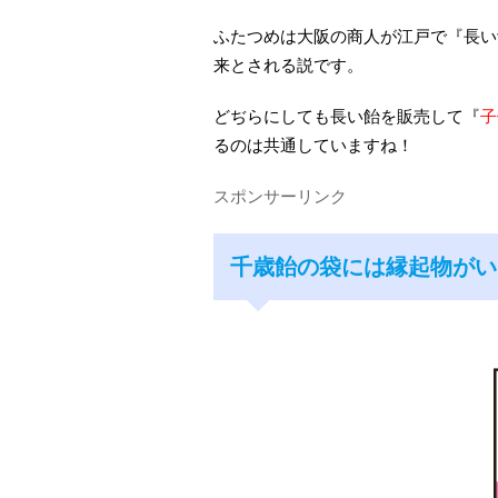
ふたつめは大阪の商人が江戸で『長い
来とされる説です。
どぢらにしても長い飴を販売して『
子
るのは共通していますね！
スポンサーリンク
千歳飴の袋には縁起物がい