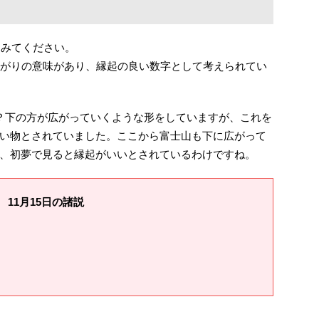
てみてください。
広がりの意味があり、縁起の良い数字として考えられてい
？下の方が広がっていくような形をしていますが、これを
い物とされていました。ここから富士山も下に広がって
、初夢で見ると縁起がいいとされているわけですね。
11月15日の諸説