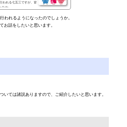
に行われる七五三ですが、皆
か...
に行われるようになったのでしょうか。
てお話をしたいと思います。
ついては諸説ありますので、ご紹介したいと思います。