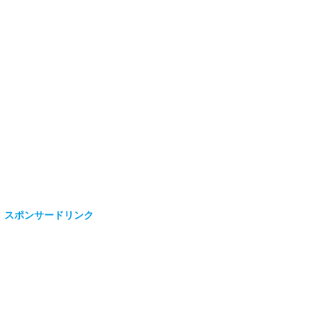
スポンサードリンク