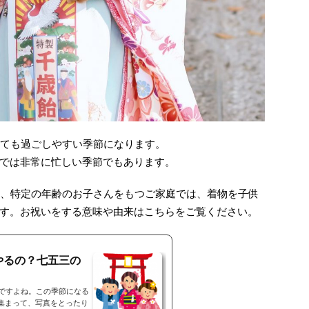
とても過ごしやすい季節になります。
では非常に忙しい季節でもあります。
、特定の年齢のお子さんをもつご家庭では、着物を子供
す。お祝いをする意味や由来はこちらをご覧ください。
やるの？七五三の
』ですよね。この季節になる
集まって、写真をとったり