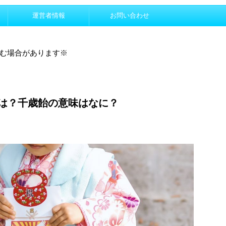
運営者情報
お問い合わせ
む場合があります※
は？千歳飴の意味はなに？