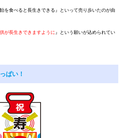
飴を食べると長生きできる』といって売り歩いたのが由
供が長生きできますように
』という願いが込められてい
っぱい！