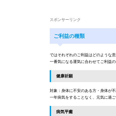
スポンサーリンク
ご利益の種類
ではそれぞれのご利益はどのような意
一番気になる運気に合わせてご利益の
健康祈願
対象：身体に不安のある方・身体が不
一年病気をすることなく、元気に過ご
病気平癒