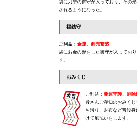
袋に刀型の御守が入っており、その形
されるようになった。
福銭守
ご利益：
金運、商売繁盛
袋にお金の形をした御守が入っており
す。
おみくじ
ご利益：
開運守護、厄除
皆さんご存知のおみくじ
ち帰り、財布など普段身
けて厄払いをします。