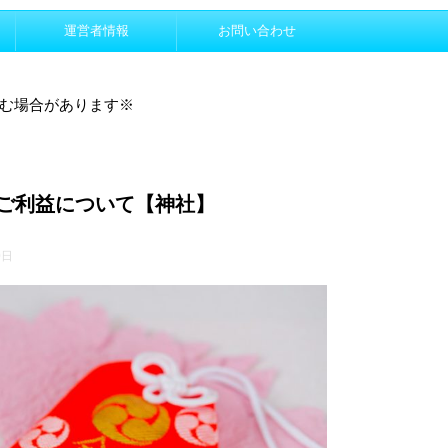
運営者情報
お問い合わせ
む場合があります※
ご利益について【神社】
0日