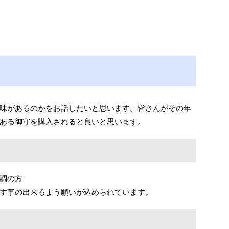
味があるのかをお話したいと思います。皆さんがその年
ある御守を購入されると良いと思います。
調の方
す事の出来るよう願いが込められています。