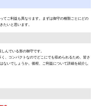
ってご利益も異なります。まずは御守の種類ごとにどの
きたいと思います。
親しんでいる形の御守です。
多く、コンパクトなのでどこにでも収められるため、皆さ
ではないでしょうか。後程、ご利益について詳細を紹介し