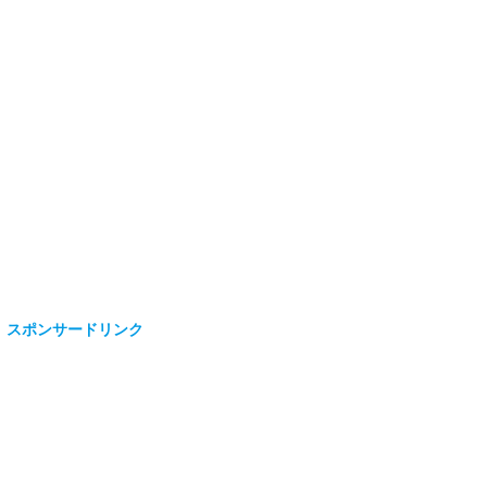
スポンサードリンク