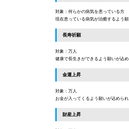
対象：何らかの病気を患っている方
現在患っている病気が治癒するよう願
長寿祈願
対象：万人
健康で長生きができるよう願いが込め
金運上昇
対象：万人
お金が入ってくるよう願いが込められ
財産上昇