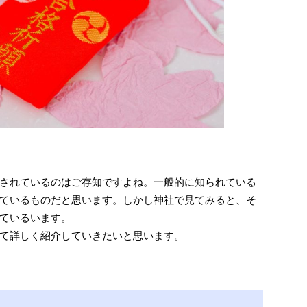
されているのはご存知ですよね。一般的に知られている
ているものだと思います。しかし神社で見てみると、そ
ているいます。
て詳しく紹介していきたいと思います。