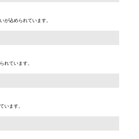
いが込められています。
られています。
ています。